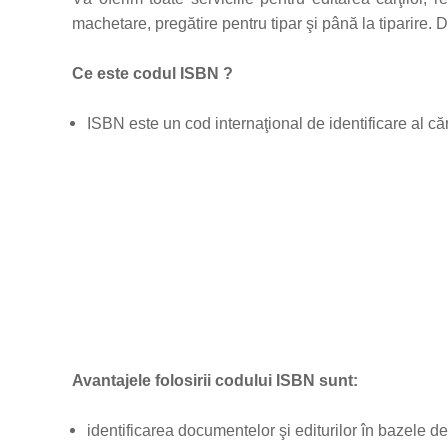
machetare, pregătire pentru tipar şi până la tiparire
Ce este codul ISBN ?
ISBN este un cod internaţional de identificare al cărţ
Avantajele folosirii codului ISBN sunt:
identificarea documentelor şi editurilor în bazele de