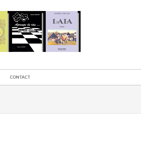
CONTACT