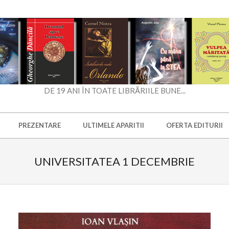
DE 19 ANI ÎN TOATE LIBRĂRIILE BUNE...
PREZENTARE
ULTIMELE APARITII
OFERTA EDITURII
UNIVERSITATEA 1 DECEMBRIE